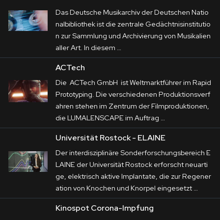
Das Deutsche Musikarchiv der Deutschen Natio
nalbibliothek ist die zentrale Gedächtnisinstitutio
n zur Sammlung und Archivierung von Musikalien
aller Art. In diesem …
ACTech
Die ACTech GmbH ist Weltmarktführer im Rapid
Prototyping. Die verschiedenen Produktionsverf
ahren stehen im Zentrum der Filmproduktionen,
die LUMALENSCAPE im Auftrag …
Universität Rostock - ELAINE
Der interdisziplinäre Sonderforschungsbereich E
LAINE der Universität Rostock erforscht neuarti
ge, elektrisch aktive Implantate, die zur Regener
ation von Knochen und Knorpel eingesetzt …
Kinospot Corona-Impfung