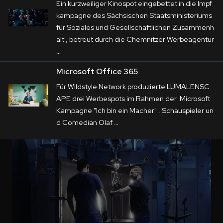
Ein kurzweiliger Kinospot eingebettet in die Impf
kampagne des Sächsischen Staatsministeriums
für Soziales und Gesellschaftlichen Zusammenh
alt , betreut durch die Chemnitzer Werbeagentur
…
Microsoft Office 365
Für Wildstyle Network produzierte LUMALENSC
APE drei Werbespots im Rahmen der Microsoft
Kampagne "Ich bin ein Macher" . Schauspieler un
d Comedian Olaf …