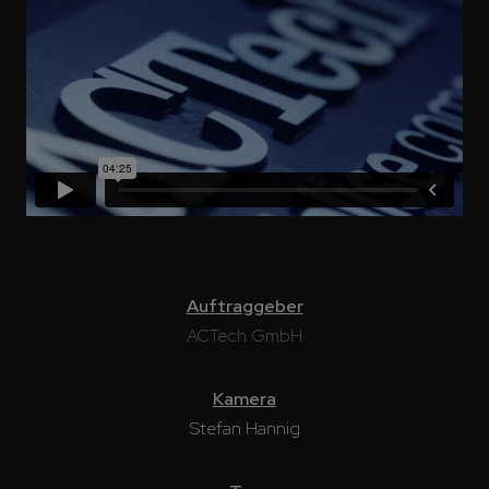
Auftraggeber
ACTech GmbH
Kamera
Stefan Hannig