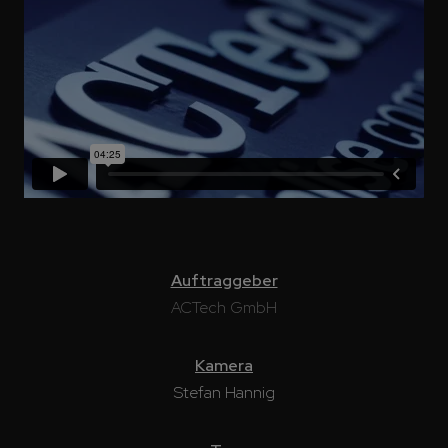
Auftraggeber
ACTech GmbH
Kamera
Stefan Hannig