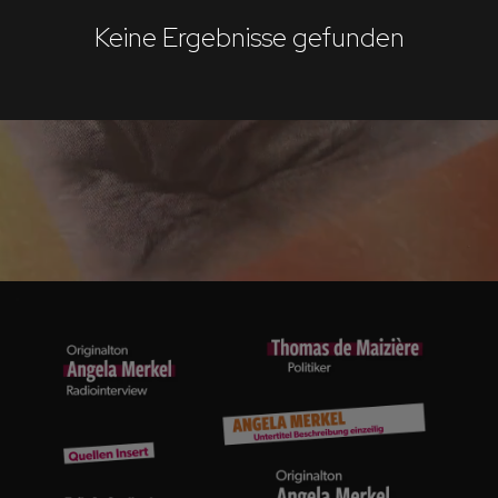
Keine Ergebnisse gefunden