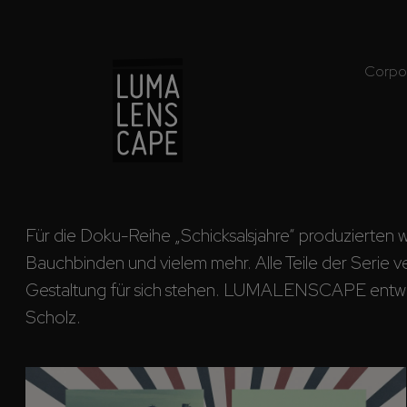
Corpo
Für die Doku-Reihe „Schicksalsjahre“ produzierten w
Bauchbinden und vielem mehr. Alle Teile der Serie ve
Gestaltung für sich stehen. LUMALENSCAPE entwickel
Scholz.