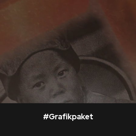
#
Grafikpaket