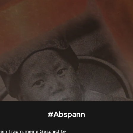
#
Abspann
ein Traum, meine Geschichte