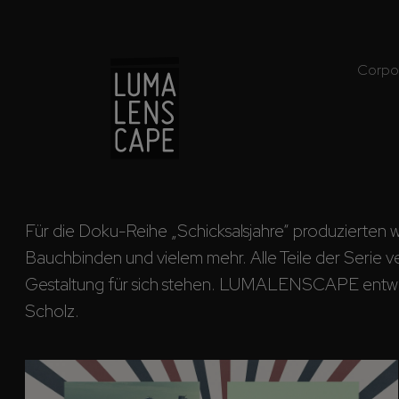
Corpo
Für die Doku-Reihe „Schicksalsjahre“ produzierten w
Bauchbinden und vielem mehr. Alle Teile der Serie ve
Gestaltung für sich stehen. LUMALENSCAPE entwickel
Scholz.