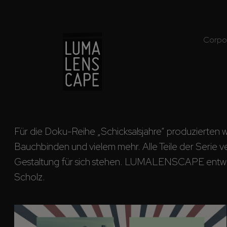
Corpo
Für die Doku-Reihe „Schicksalsjahre“ produzierten w
Bauchbinden und vielem mehr. Alle Teile der Serie ve
Gestaltung für sich stehen. LUMALENSCAPE entwickel
Scholz.