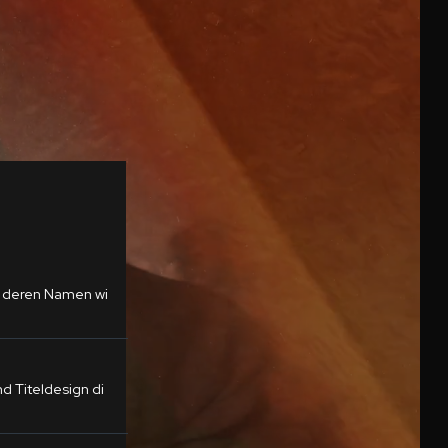
, deren Namen wi
 Titeldesign di