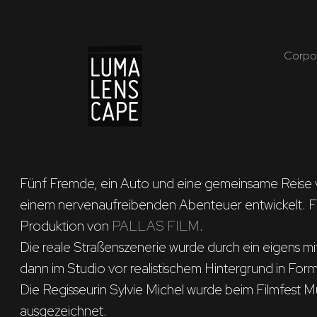
Corpo
Fünf Fremde, ein Auto und eine gemeinsame Reise von 
einem nervenaufreibenden Abenteuer entwickelt. F
Produktion von 
PALLAS FILM
.

Die reale Straßenszenerie wurde durch ein eigens mit
dann im Studio vor realistischem Hintergrund in F
Die Regisseurin Sylvie Michel wurde beim Filmfest
ausgezeichnet.