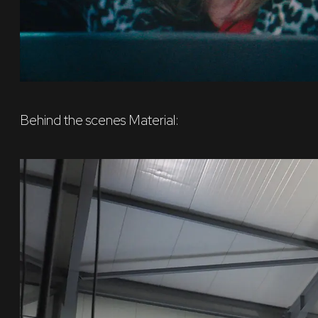
Behind the scenes Material: