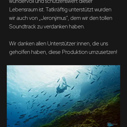
wundervoll und schützenswert dieser 
Lebensraum ist. Tatkräftig unterstützt wurden 
wir auch von „Jeronÿmus“, dem wir den tollen 
Soundtrack zu verdanken haben.

Wir danken allen Unterstützer:innen, die uns 
geholfen haben, diese Produktion umzusetzen!