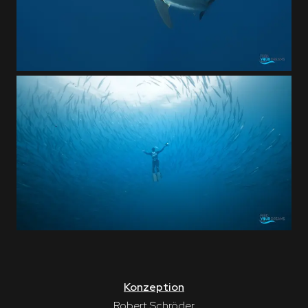
Konzeption
Robert Schröder