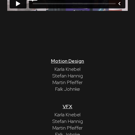
Motion Design
Karla Knebel
Stefan Hannig
Martin Pfeiffer
Falk Johnke
VFX
Karla Knebel
Stefan Hannig
Martin Pfeiffer
Falk Johnke