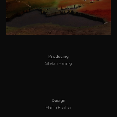
Producing
Stefan Hannig
Design
Martin Pfeiffer