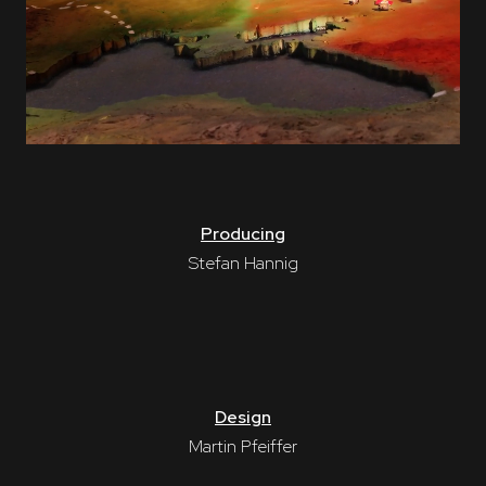
Producing
Stefan Hannig
Design
Martin Pfeiffer