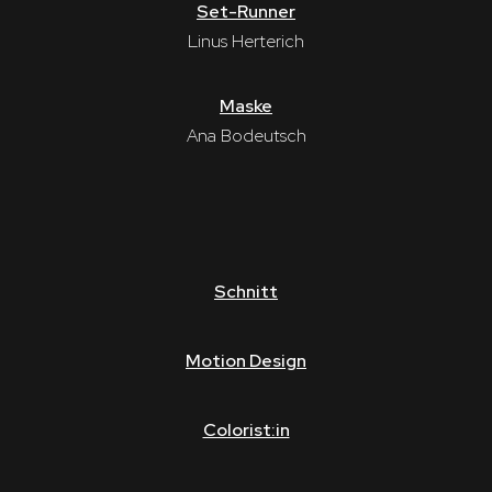
Set-Runner
Linus Herterich
Maske
Ana Bodeutsch
Schnitt
Motion Design
Colorist:in