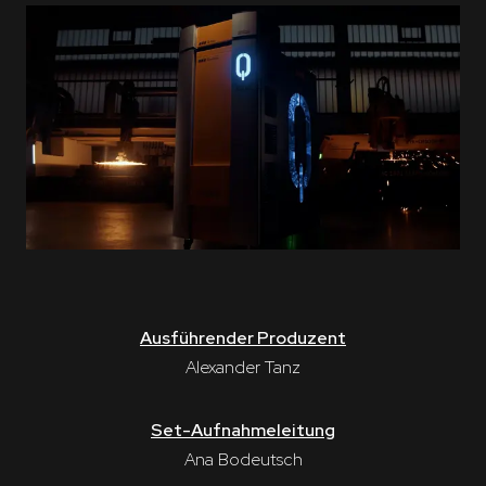
Ausführender Produzent
Alexander Tanz
Set-Aufnahmeleitung
Ana Bodeutsch