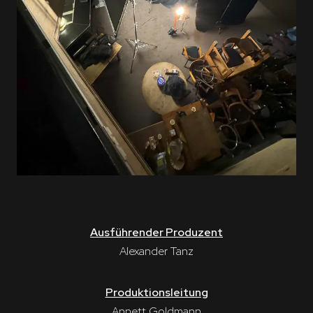
Ausführender Produzent
Alexander Tanz
Produktionsleitung
Annett Goldmann