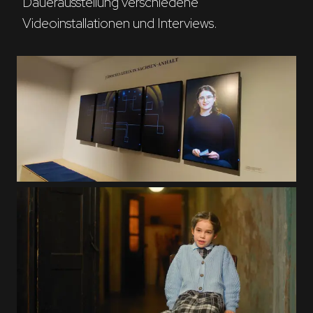
Dauerausstellung verschiedene 
Videoinstallationen und Interviews.