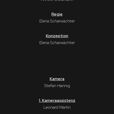
Regie
Elena Scharwächter
Konzeption
Elena Scharwächter
Kamera
Stefan Hannig
1. Kameraassistenz
Leonard Martin