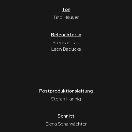
Ton
Tino Häusler
Beleuchter:in
Stephan Lau
Leon Babucke
Postproduktionsleitung
Stefan Hannig
Schnitt
Elena Scharwächter