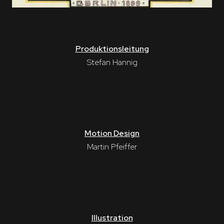
Produktionsleitung
Stefan Hannig
Motion Design
Martin Pfeiffer
Illustration