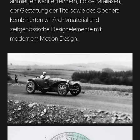
animierten Kapiteltrennern, Foto-Parallaxen, 
der Gestaltung der Titel sowie des Openers 
kombinierten wir Archivmaterial und 
zeitgenössische Designelemente mit 
modernem Motion Design.