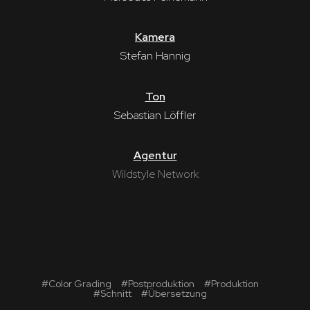
Kamera
Stefan Hannig
Ton
Sebastian Löffler
Agentur
Wildstyle Network
#
Color Grading
#
Postproduktion
#
Produktion
#
Schnitt
#
Übersetzung