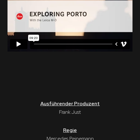
Ausführender Produzent
Frank Just
Regie
Mercedes Peinemann