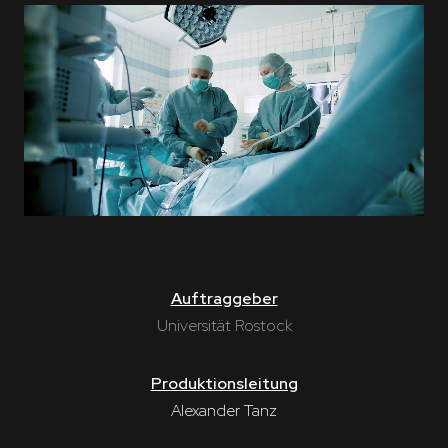
Auftraggeber
Universität Rostock
Produktionsleitung
Alexander Tanz