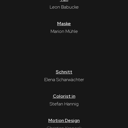
Leon Babucke
Maske
Marion Mühle
Schnitt
Elena Scharwächter
Colorist:in
Stefan Hannig
Motion Design