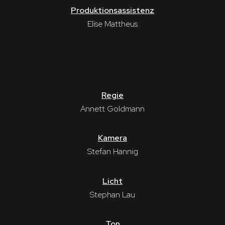
Produktionsassistenz
Elise Mattheus
Regie
Annett Goldmann
Kamera
Stefan Hannig
Licht
Stephan Lau
Ton