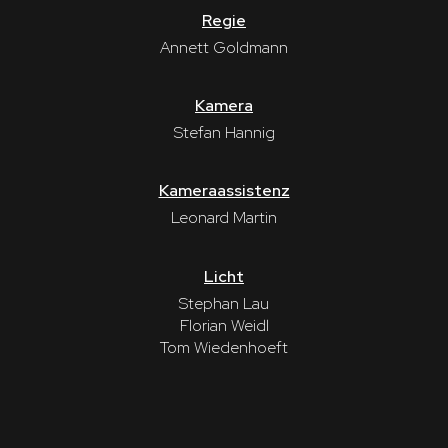
Regie
Annett Goldmann
Kamera
Stefan Hannig
Kameraassistenz
Leonard Martin
Licht
Stephan Lau
Florian Weidl
Tom Wiedenhoeft