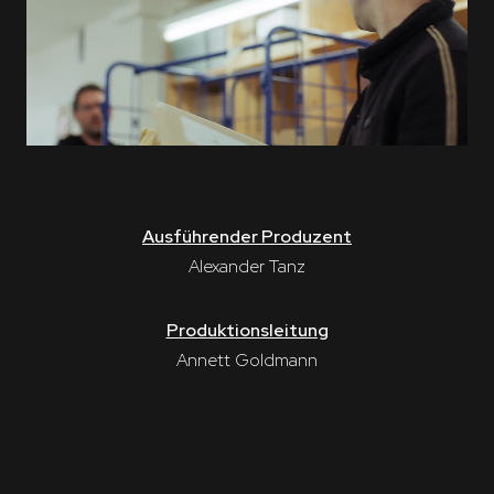
Ausführender Produzent
Alexander Tanz
Produktionsleitung
Annett Goldmann