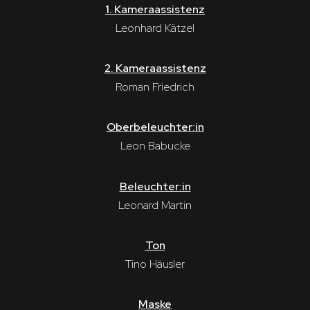
1. Kameraassistenz
Leonhard Kätzel
2. Kameraassistenz
Roman Friedrich
Oberbeleuchter:in
Leon Babucke
Beleuchter:in
Leonard Martin
Ton
Tino Häusler
Maske