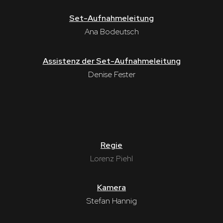
Set-Aufnahmeleitung
Ana Bodeutsch
Assistenz der Set-Aufnahmeleitung
Denise Fester
Regie
Lorenz Piehl
Kamera
Stefan Hannig