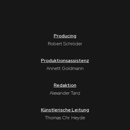
Producing
Robert Schröder
Produktionsassistenz
Annett Goldmann
Redaktion
Alexander Tanz
Künstlerische Leitung
Thomas Chr. Heyde