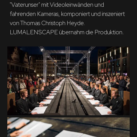
"Vaterunser" mit Videoleinwänden und 
fahrenden Kameras, komponiert und inszeniert 
von Thomas Christoph Heyde. 
LUMALENSCAPE übernahm die Produktion. 