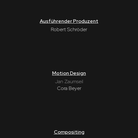
Ausführender Produzent
Robert Schröder
Motion Design
Jan Zaumseil
Cora Beyer
Compositing