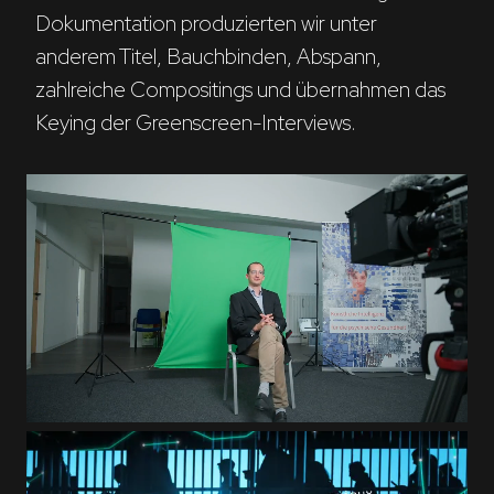
Dokumentation produzierten wir unter 
anderem Titel, Bauchbinden, Abspann, 
zahlreiche Compositings und übernahmen das 
Keying der Greenscreen-Interviews. 