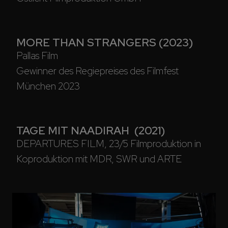
MORE THAN STRANGERS (2023)
Pallas Film
Gewinner des Regiepreises des Filmfest 
München 2023
TAGE MIT NAADIRAH  (2021)
DEPARTURES FILM, 23/5 Filmproduktion in 
Koproduktion mit MDR, SWR und ARTE